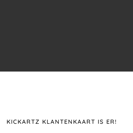
KICKARTZ KLANTENKAART IS ER!